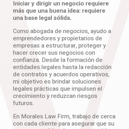
Iniciar y dirigir un negocio requiere
más que una buena idea: requiere
una base legal sólida.
Como abogada de negocios, ayudo a
emprendedores y propietarios de
empresas a estructurar, proteger y
hacer crecer sus negocios con
confianza. Desde la formación de
entidades legales hasta la redacción
de contratos y acuerdos operativos,
mi objetivo es brindar soluciones
legales prácticas que impulsen el
crecimiento y reduzcan riesgos
futuros.
En Morales Law Firm, trabajo de cerca
con cada cliente para asegurar que su