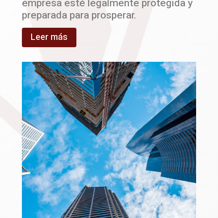
empresa esté legalmente protegida y
preparada para prosperar.
Leer más