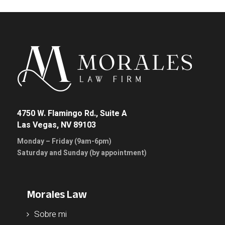
4750 W. Flamingo Rd., Suite A
Las Vegas, NV 89103
Monday – Friday (9am-6pm)
Saturday and Sunday (by appointment)
Morales Law
Sobre mi