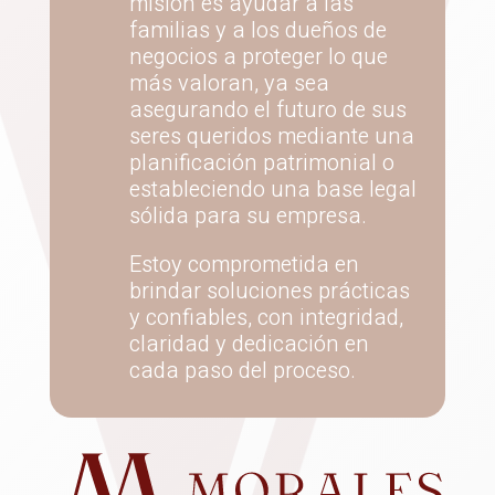
misión es ayudar a las
familias y a los dueños de
negocios a proteger lo que
más valoran, ya sea
asegurando el futuro de sus
seres queridos mediante una
planificación patrimonial o
estableciendo una base legal
sólida para su empresa.
Estoy comprometida en
brindar soluciones prácticas
y confiables, con integridad,
claridad y dedicación en
cada paso del proceso.