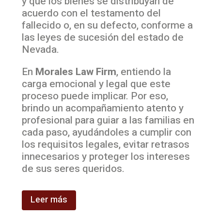
y que los bienes se distribuyan de
acuerdo con el testamento del
fallecido o, en su defecto, conforme a
las leyes de sucesión del estado de
Nevada.
En
Morales Law Firm
, entiendo la
carga emocional y legal que este
proceso puede implicar. Por eso,
brindo un acompañamiento atento y
profesional para guiar a las familias en
cada paso, ayudándoles a cumplir con
los requisitos legales, evitar retrasos
innecesarios y proteger los intereses
de sus seres queridos.
Leer más