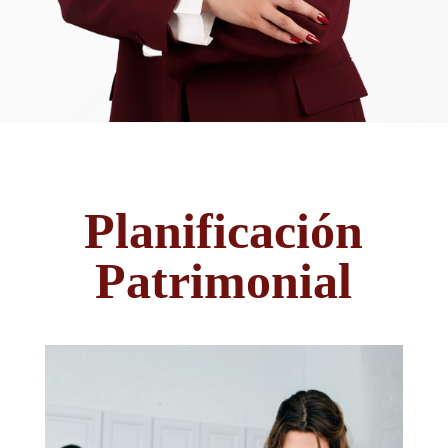
Planificación
Patrimonial