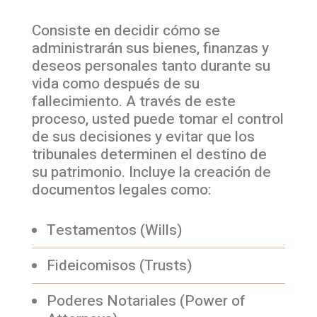
Consiste en decidir cómo se
administrarán sus bienes, finanzas y
deseos personales tanto durante su
vida como después de su
fallecimiento. A través de este
proceso, usted puede tomar el control
de sus decisiones y evitar que los
tribunales determinen el destino de
su patrimonio. Incluye la creación de
documentos legales como:
Testamentos (Wills)
Fideicomisos (Trusts)
Poderes Notariales (Power of