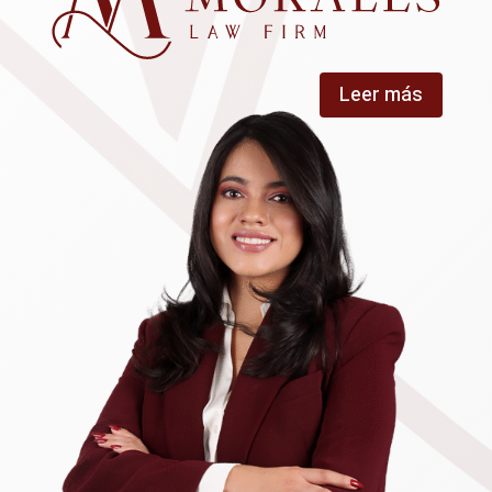
Leer más