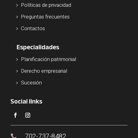
Políticas de privacidad
Preguntas frecuentes
Contactos
Especialidades
Planificación patrimonial
Derecho empresarial
Sucesión
Social links
702-737-8482
