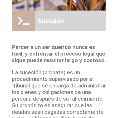
Sucesión

Perder a un ser querido nunca es
fácil, y enfrentar el proceso legal que
sigue puede resultar largo y costoso.
La sucesión (probate) es un
procedimiento supervisado por el
tribunal que se encarga de administrar
los bienes y obligaciones de una
persona después de su fallecimiento.
Su propósito es asegurar que las
deudas sean pagadas correctamente